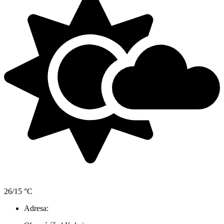
26/15 °C
Adresa: