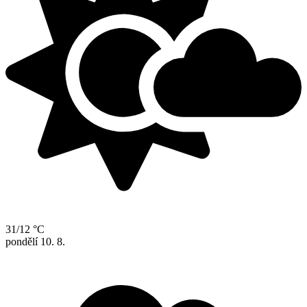
31/12 °C
pondělí
10. 8.