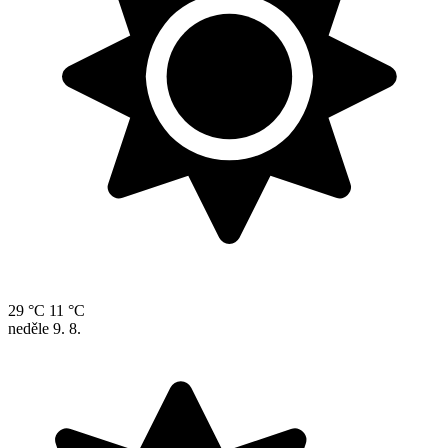
29 °C
11 °C
neděle
9. 8.