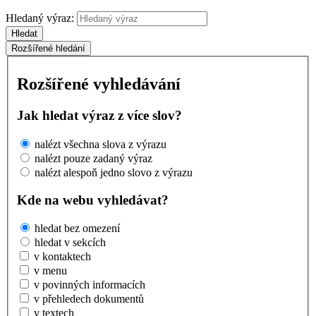
Hledaný výraz:
Hledat
Rozšířené hledání
Rozšířené vyhledávání
Jak hledat výraz z více slov?
nalézt všechna slova z výrazu
nalézt pouze zadaný výraz
nalézt alespoň jedno slovo z výrazu
Kde na webu vyhledávat?
hledat bez omezení
hledat v sekcích
v kontaktech
v menu
v povinných informacích
v přehledech dokumentů
v textech