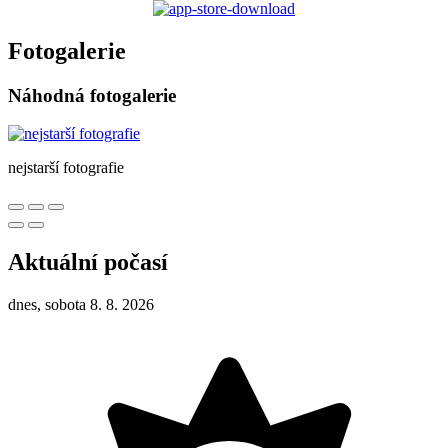
Fotogalerie
Náhodná fotogalerie
nejstarší fotografie
Aktuální počasí
dnes, sobota 8. 8. 2026