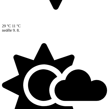
29 °C
11 °C
neděle
9. 8.