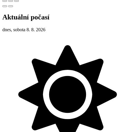
Aktuální počasí
dnes, sobota 8. 8. 2026