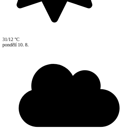
31/12 °C
pondělí
10. 8.